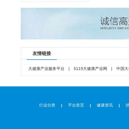
友情链接
大健康产业服务平台
|
5119大健康产业网
|
中国大
行业分类
平台首页
健康资讯