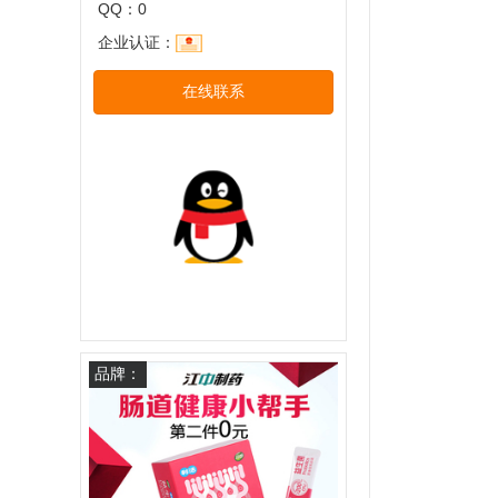
QQ：0
企业认证：
在线联系
品牌：