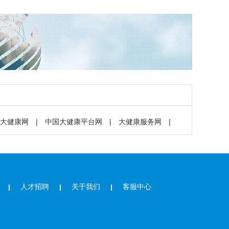
大健康网
|
中国大健康平台网
|
大健康服务网
|
人才招聘
关于我们
客服中心