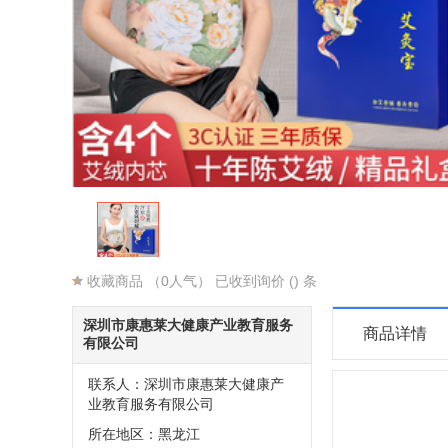
收藏商品
（0人气） 已收到询价 () 条
深圳市康惠莱大健康产业教育服务
商品详情
有限公司
联系人：深圳市康惠莱大健康产
业教育服务有限公司
所在地区：黑龙江