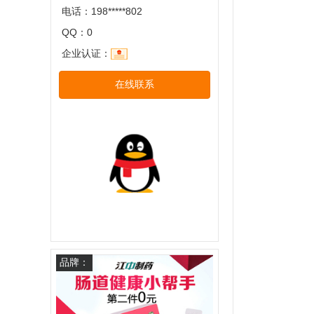
电话：198*****802
QQ：0
企业认证：
在线联系
品牌：