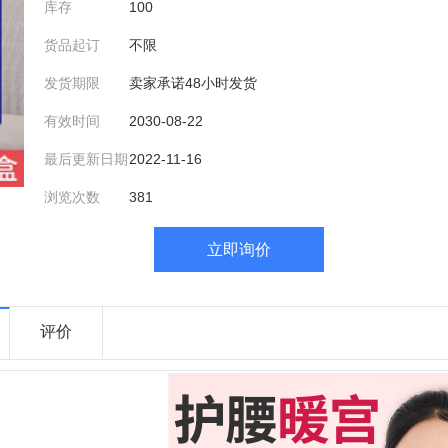
库存
100
货品起订
不限
发货期限
卖家承诺48小时发货
有效时间
2030-08-22
最后更新日期
2022-11-16
浏览次数
381
立即询价
评价