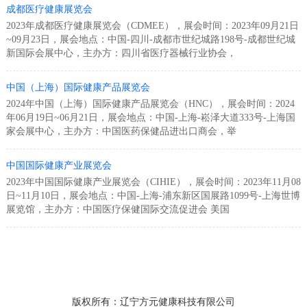
成都医疗健康展览会
2023年成都医疗健康展览会（CDMEE），展会时间：2023年09月21日
~09月23日，展会地点：中国-四川-成都市世纪城路198号-成都世纪城
新国际会展中心，主办方：四川省医疗器械行业协会，
中国（上海）国际健康产品展览会
2024年中国（上海）国际健康产品展览会（HNC），展会时间：2024
年06月19日~06月21日，展会地点：中国-上海-崧泽大道333号-上海国
家会展中心，主办方：中国医药保健品进出口商会，举
中国国际健康产业展览会
2023年中国国际健康产业展览会（CIHIE），展会时间：2023年11月08
日~11月10日，展会地点：中国-上海-浦东新区国展路1099号-上海世博
展览馆，主办方：中国医疗保健国际交流促进会 美国
版权所有：辽宁方元健康科技有限公司