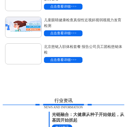
点击查看详细>>>
儿童眼睛健康检查真假性近视斜视弱视视力发育
检测
点击查看详细>>>
北京慈铭入职体检套餐 报告公司员工团检慈铭体
检
点击查看详细>>>
行业资讯
NEWS AND INFORMATION
光链融合：大健康从种子开始做起，从
基因开始抓起