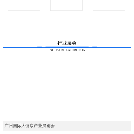
行业展会
INDUSTRY EXHIBITION
广州国际大健康产业展览会