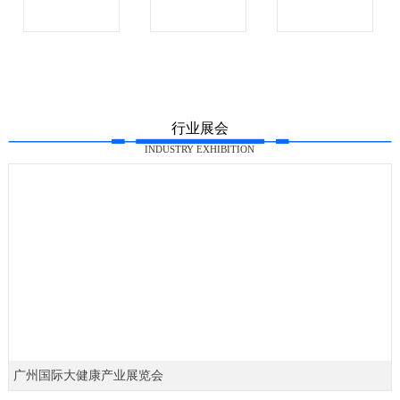
行业展会
INDUSTRY EXHIBITION
广州国际大健康产业展览会