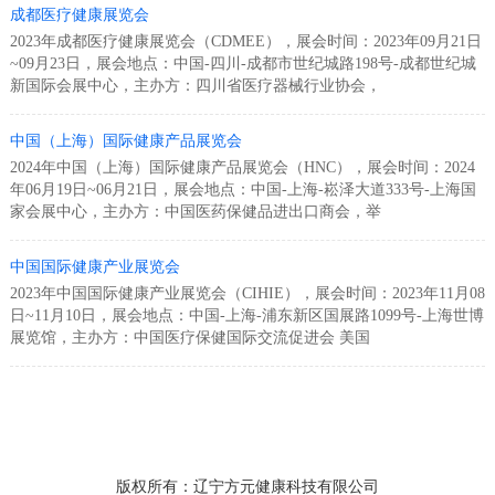
成都医疗健康展览会
2023年成都医疗健康展览会（CDMEE），展会时间：2023年09月21日
~09月23日，展会地点：中国-四川-成都市世纪城路198号-成都世纪城
新国际会展中心，主办方：四川省医疗器械行业协会，
中国（上海）国际健康产品展览会
2024年中国（上海）国际健康产品展览会（HNC），展会时间：2024
年06月19日~06月21日，展会地点：中国-上海-崧泽大道333号-上海国
家会展中心，主办方：中国医药保健品进出口商会，举
中国国际健康产业展览会
2023年中国国际健康产业展览会（CIHIE），展会时间：2023年11月08
日~11月10日，展会地点：中国-上海-浦东新区国展路1099号-上海世博
展览馆，主办方：中国医疗保健国际交流促进会 美国
版权所有：辽宁方元健康科技有限公司